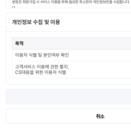
개인정보 수집 및 이용
개인정보 
목적
드림페이
수집하는 
이용자 식별 및 본인여부 확인
이름, 연
개인정보 
고객서비스 이용에 관한 통지,
상담신청을
CS대응을 위한 이용자 식별
개인정보 
수집 및 
취소