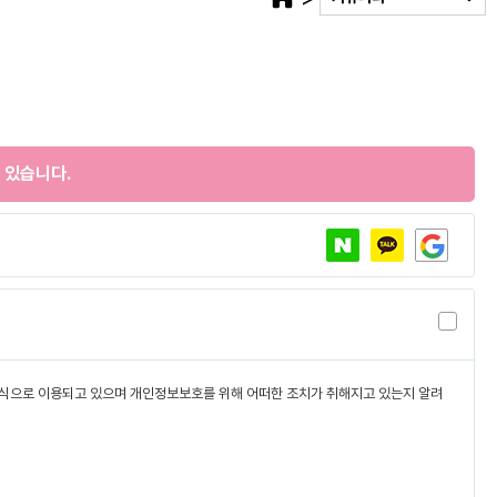
 있습니다.