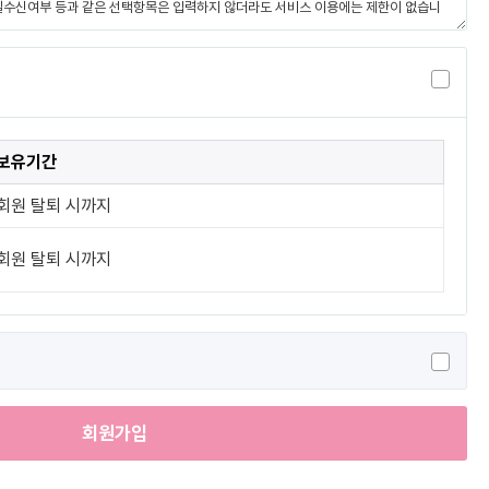
보유기간
회원 탈퇴 시까지
회원 탈퇴 시까지
회원가입