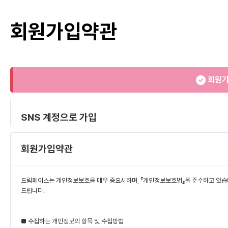
회원가입약관
회원가
SNS 계정으로 가입
회원가입약관