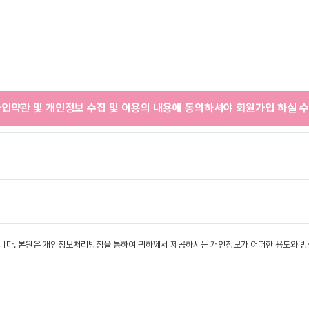
입약관 및 개인정보 수집 및 이용의 내용에 동의하셔야 회원가입 하실 수