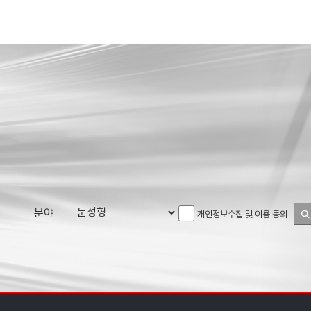
분야
개인정보수집 및 이용 동의